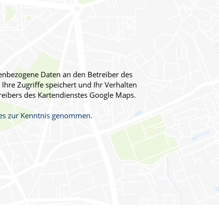
onenbezogene Daten an den Betreiber des
Ihre Zugriffe speichert und Ihr Verhalten
reibers des Kartendienstes Google Maps.
stes zur Kenntnis genommen.