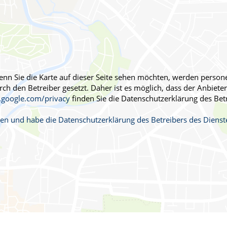
Männerkrankheiten
fmedizin
 Wenn Sie die Karte auf dieser Seite sehen möchten, werden pers
h den Betreiber gesetzt. Daher ist es möglich, dass der Anbieter 
s.google.com/privacy
finden Sie die Datenschutzerklärung des Bet
ehen und habe die Datenschutzerklärung des Betreibers des Dien