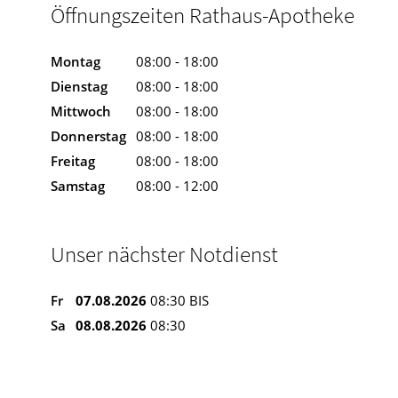
Öffnungszeiten Rathaus-Apotheke
Montag
08:00 - 18:00
Dienstag
08:00 - 18:00
Mittwoch
08:00 - 18:00
Donnerstag
08:00 - 18:00
Freitag
08:00 - 18:00
Samstag
08:00 - 12:00
Unser nächster Notdienst
Fr
07.08.2026
08:30 BIS
Sa
08.08.2026
08:30