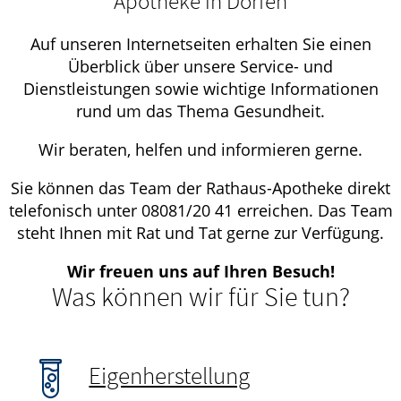
Apotheke in Dorfen
Auf unseren Internetseiten erhalten Sie einen
Überblick über unsere Service- und
Dienstleistungen sowie wichtige Informationen
rund um das Thema Gesundheit.
Wir beraten, helfen und informieren gerne.
Sie können das Team der Rathaus-Apotheke direkt
telefonisch unter 08081/20 41 erreichen. Das Team
steht Ihnen mit Rat und Tat gerne zur Verfügung.
Wir freuen uns auf Ihren Besuch!
Was können wir für Sie tun?
Eigenherstellung