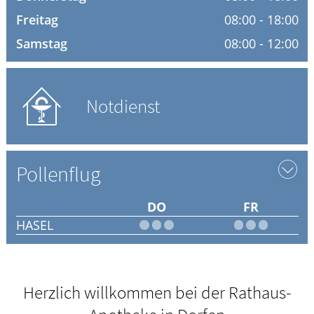
Freitag
08:00 - 18:00
ELTERN UND KIND
Samstag
08:00 - 12:00
Notdienst
Pollenflug
DO
FR
HASEL
Herzlich willkommen bei der Rathaus-