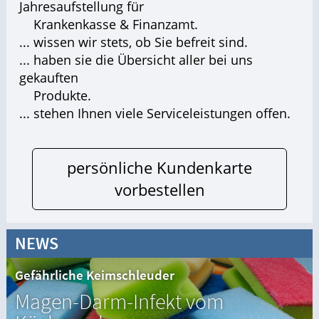
Jahresaufstellung für
Krankenkasse & Finanzamt.
... wissen wir stets, ob Sie befreit sind.
... haben sie die Übersicht aller bei uns
gekauften
Produkte.
... stehen Ihnen viele Serviceleistungen offen.
persönliche Kundenkarte
vorbestellen
NEWS
Gefährliche Keimschleuder
Magen-Darm-Infekt vom