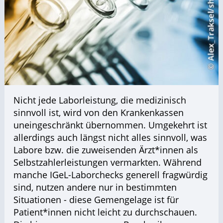
Nicht jede Laborleistung, die medizinisch
sinnvoll ist, wird von den Krankenkassen
uneingeschränkt übernommen. Umgekehrt ist
allerdings auch längst nicht alles sinnvoll, was
Labore bzw. die zuweisenden Ärzt*innen als
Selbstzahlerleistungen vermarkten. Während
manche IGeL-Laborchecks generell fragwürdig
sind, nutzen andere nur in bestimmten
Situationen - diese Gemengelage ist für
Patient*innen nicht leicht zu durchschauen.