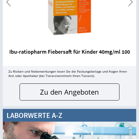
Ibu-ratiopharm Fiebersaft für Kinder 40mg/ml 100
Zu Risiken und Nebenwirkungen lesen Sie die Packungsbeilage und fragen Ihren
Arzt oder Apotheker (bei Tierarzneimitteln Ihren Tierarzt).
Zu den Angeboten
LABORWERTE A-Z