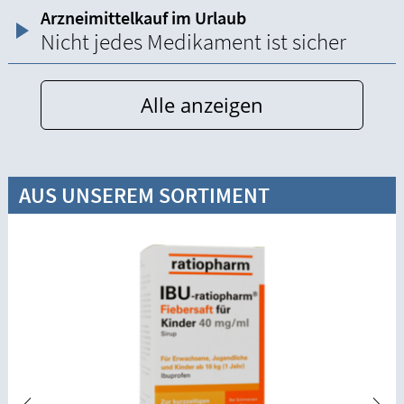
Arzneimittelkauf im Urlaub
Nicht jedes Medikament ist sicher
Alle anzeigen
AUS UNSEREM SORTIMENT