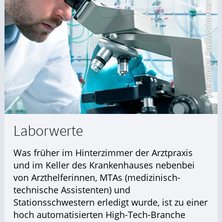
Laborwerte
Was früher im Hinterzimmer der Arztpraxis
und im Keller des Krankenhauses nebenbei
von Arzthelferinnen, MTAs (medizinisch-
technische Assistenten) und
Stationsschwestern erledigt wurde, ist zu einer
hoch automatisierten High-Tech-Branche