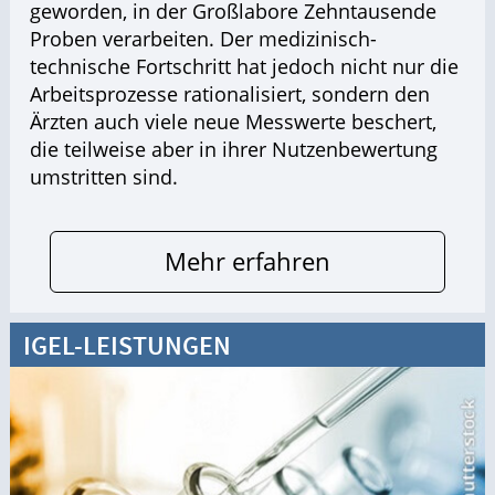
geworden, in der Großlabore Zehntausende
Proben verarbeiten. Der medizinisch-
technische Fortschritt hat jedoch nicht nur die
Arbeitsprozesse rationalisiert, sondern den
Ärzten auch viele neue Messwerte beschert,
die teilweise aber in ihrer Nutzenbewertung
umstritten sind.
Mehr erfahren
IGEL-LEISTUNGEN