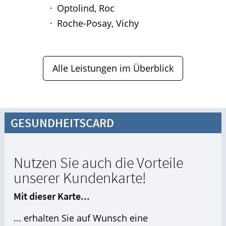
Optolind, Roc
Roche-Posay, Vichy
Alle Leistungen im Überblick
GESUNDHEITSCARD
Nutzen Sie auch die Vorteile
unserer Kundenkarte!
Mit dieser Karte...
... erhalten Sie auf Wunsch eine