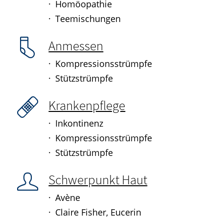
Homöopathie
Teemischungen
Anmessen
Kompressionsstrümpfe
Stützstrümpfe
Krankenpflege
Inkontinenz
Kompressionsstrümpfe
Stützstrümpfe
Schwerpunkt Haut
Avène
Claire Fisher, Eucerin