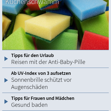
Küchenschwamm
Tipps für den Urlaub
Reisen mit der Anti-Baby-Pille
Ab UV-Index von 3 aufsetzen
Sonnenbrille schützt vor
Augenschäden
Tipps für Frauen und Mädchen
Gesund baden